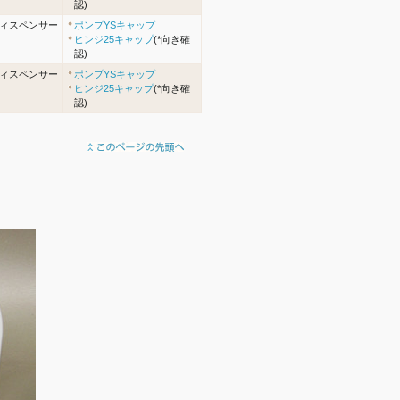
認)
ィスペンサー
ポンプYSキャップ
ヒンジ25キャップ
(*向き確
認)
ィスペンサー
ポンプYSキャップ
ヒンジ25キャップ
(*向き確
認)