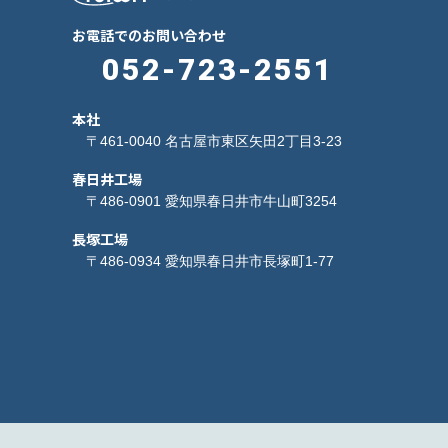
お電話でのお問い合わせ
052-723-2551
本社
〒461-0040 名古屋市東区矢田2丁目3-23
春日井工場
〒486-0901 愛知県春日井市牛山町3254
長塚工場
〒486-0934 愛知県春日井市長塚町1-77