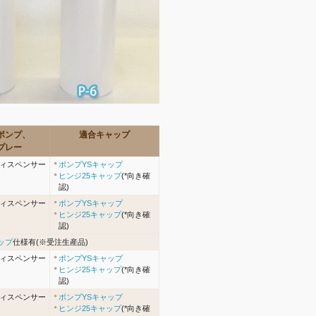
ポンプ、
適合キャップ
プレー
ィスペンサー
ポンプYSキャップ
ヒンジ25キャップ
(*向き確
認)
ィスペンサー
ポンプYSキャップ
ヒンジ25キャップ
(*向き確
認)
ップ
仕様有(※受注生産品)
ィスペンサー
ポンプYSキャップ
ヒンジ25キャップ
(*向き確
認)
ィスペンサー
ポンプYSキャップ
ヒンジ25キャップ
(*向き確