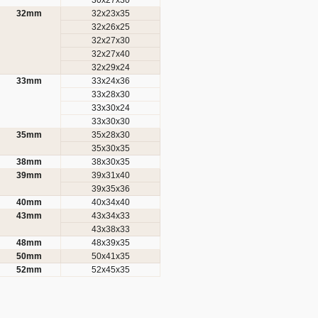
32mm
32x23x35
32x26x25
32x27x30
32x27x40
32x29x24
33mm
33x24x36
33x28x30
33x30x24
33x30x30
35mm
35x28x30
35x30x35
38mm
38x30x35
39mm
39x31x40
39x35x36
40mm
40x34x40
43mm
43x34x33
43x38x33
48mm
48x39x35
50mm
50x41x35
52mm
52x45x35