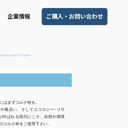
企業情報
ご購入・お問い合わせ
ジナルコルクコースター
にはまずコルク栓を。
や風合い、そしてエコロジー･リサ
が叫ばれる現代にこそ、自然や環境
のコルク栓をご使用下さい。