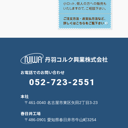
丹羽コルク興業株式会社
お電話でのお問い合わせ
052-723-2551
本社
〒461-0040 名古屋市東区矢田2丁目3-23
春日井工場
〒486-0901 愛知県春日井市牛山町3254