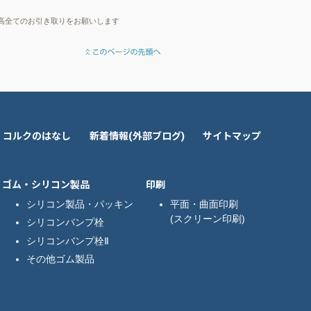
来高全てのお引き取りをお願いします
コルクのはなし
新着情報(外部ブログ)
サイトマップ
ゴム・シリコン製品
印刷
シリコン製品・パッキン
平面・曲面印刷
(スクリーン印刷)
シリコンバンプ栓
シリコンバンプ栓Ⅱ
その他ゴム製品