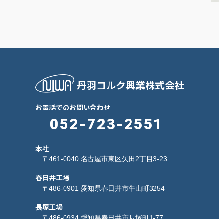
丹羽コルク興業株式会社
お電話でのお問い合わせ
052-723-2551
本社
〒461-0040 名古屋市東区矢田2丁目3-23
春日井工場
〒486-0901 愛知県春日井市牛山町3254
長塚工場
〒486-0934 愛知県春日井市長塚町1-77