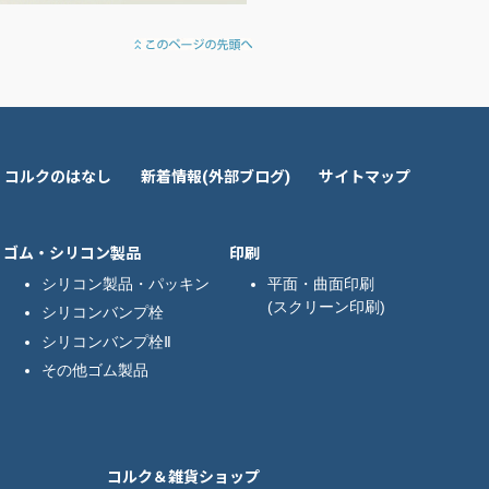
コルクのはなし
新着情報(外部ブログ)
サイトマップ
ゴム・シリコン製品
印刷
シリコン製品・パッキン
平面・曲面印刷
(スクリーン印刷)
シリコンバンプ栓
シリコンバンプ栓Ⅱ
その他ゴム製品
コルク＆雑貨ショップ