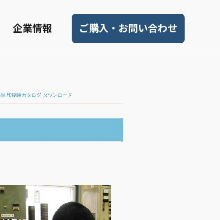
企業情報
ご購入・お問い合わせ
品 印刷用カタログ ダウンロード